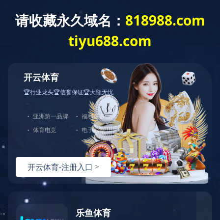
公告：
乐动网站(原