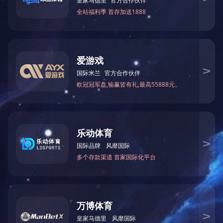
不锈钢法兰
对焊法兰
对焊法兰
...
带颈对焊美标法兰
乐动网站
快装法兰
人孔圈
容器法兰
视镜
容器管板法兰
...
八字法兰