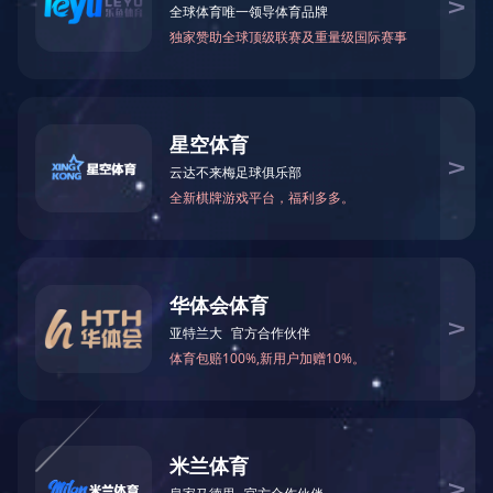
乐动（中国）一
关于我们
新闻资讯
产品展示
工
站式服务官方网
产品展示
产品展示
站
国标法兰
视镜