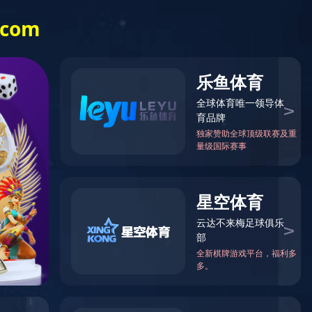
全国服务热线：
+18257789666
生产各种型号及不锈钢、碳钢大口径原板法兰和水处理非标法兰、及锻打