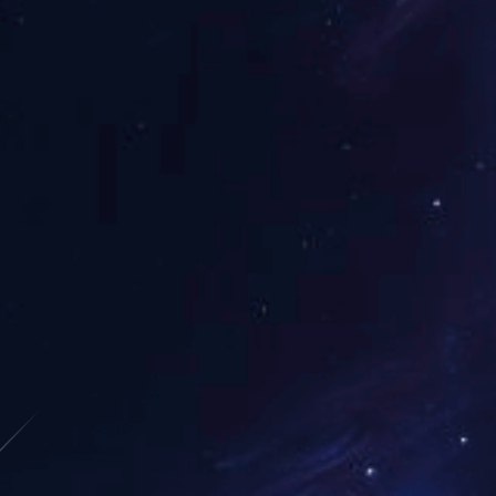
平焊法兰
温州标准人孔
标准不锈钢法兰
热销产品
平焊法兰
[2022/12/12]
平焊法兰
[2022/12/12]
平焊法兰