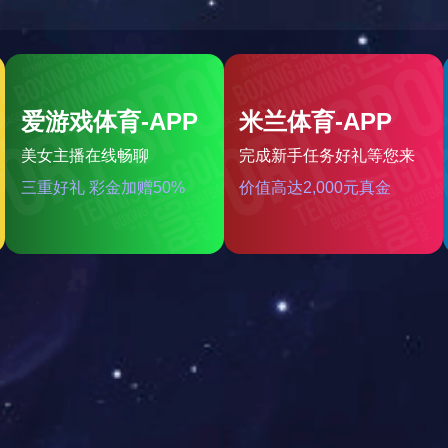
产品详情
上一条]：
容器法兰
下一条]：
抱歉暂无数据