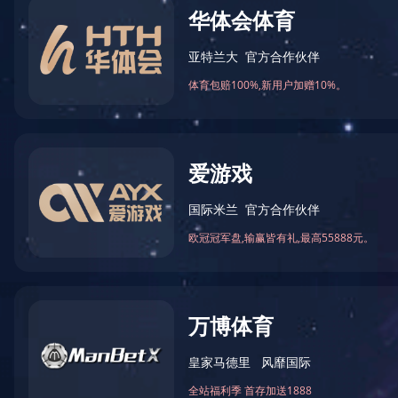
乐动（中国）一
关于我们
新闻资
站式服务官方网
产品展示
站
国标法兰
视镜