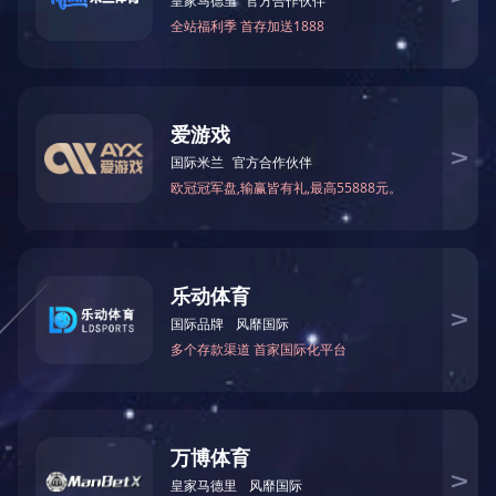
不锈钢法兰
对焊法兰
带颈对焊美标法兰
乐动网站
快装法兰
产品详情
人孔圈
[上一条]：
抱歉暂无数据
容器法兰
[下一条]：
非标视镜
容器管板法兰
八字法兰