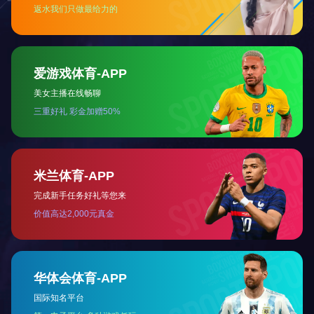
[2022/12/12]
平焊法兰
[2022/12/12]
平焊法兰
[2022/12/12]
联系我们
CONTACT US
全国服务热线：
+18257789666
乐动网站
地址：温州经济技术开发区永强大
道1341号
联系人：18257789666（同微信）