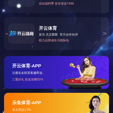
平焊法兰
温州标准人孔
标准不锈钢法兰
热销产品
平焊法兰
[2022/12/12]
平焊法兰
[2022/12/12]
平焊法兰