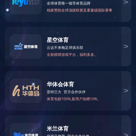
乐动（中国）一
关于我们
新闻资讯
产品展示
工
站式服务官方网
产品展示
产品展示
站
国标法兰
视镜