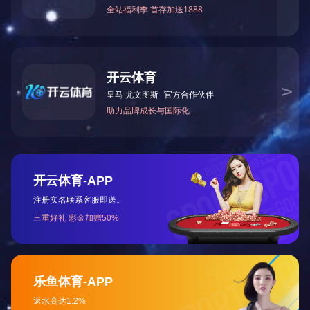
平焊法兰
温州标准人孔
标准不锈钢法兰
热销产品
平焊法兰
[2022/12/12]
平焊法兰
[2022/12/12]
平焊法兰