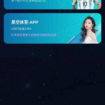
联系人：13566276152（同微信）
网址：http://www.ely-tutors.com
资质荣誉
友情链接: