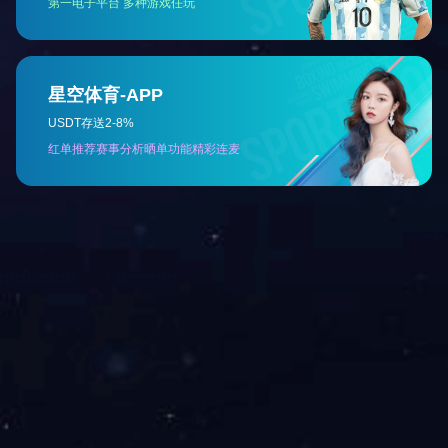
联系人：13566276152（同微信）
网址：http://www.ely-tutors.com
资质荣誉
友情链接: