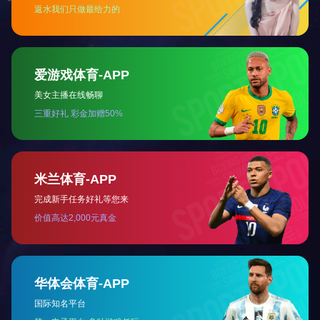
[2022/12/12]
平焊法兰
[2022/12/12]
平焊法兰
[2022/12/12]
联系我们
CONTACT US
全国服务热线：
+18257789666
乐动网站
地址：温州经济技术开发区永强大
道1341号
联系人：18257789666（同微信）