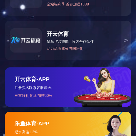
平焊法兰
温州标准人孔
标准不锈钢法兰
热销产品
平焊法兰
[2022/12/12]
平焊法兰
[2022/12/12]
平焊法兰