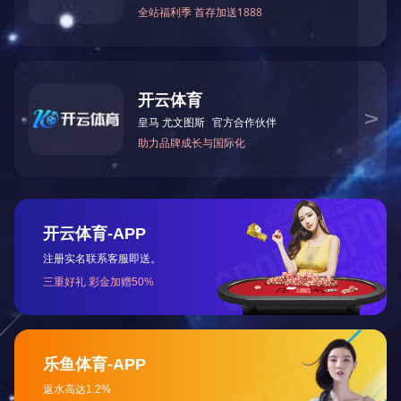
平焊法兰
温州标准人孔
标准不锈钢法兰
热销产品
平焊法兰
[2022/12/12]
平焊法兰
[2022/12/12]
平焊法兰