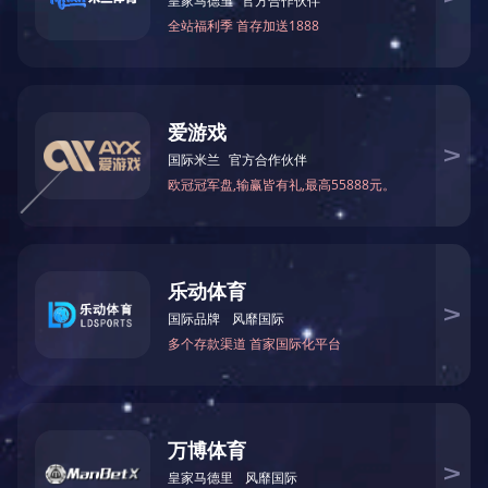
不锈钢法兰
对焊法兰
带颈对焊美标法兰
乐动网站
快装法兰
产品详情
人孔圈
[上一条]：
不锈钢法兰
容器法兰
[下一条]：
抱歉暂无数据
容器管板法兰
八字法兰