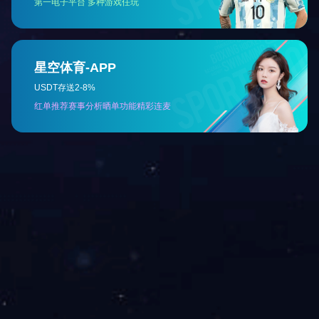
联系人：13566276152（同微信）
网址：http://www.ely-tutors.com
资质荣誉
友情链接: