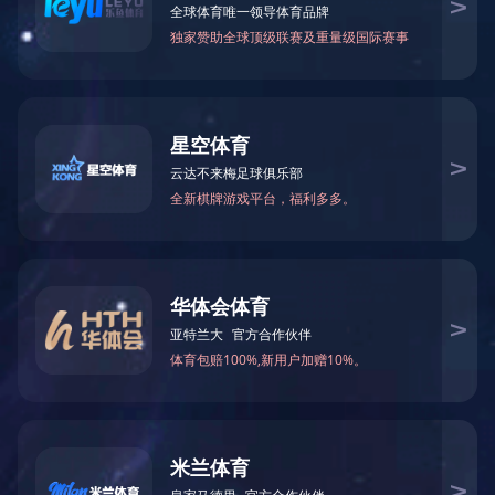
乐动（中国）一
关于我们
新闻资讯
产品展示
工
站式服务官方网
产品展示
产品展示
站
国标法兰
视镜