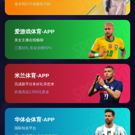
[2022/12/12]
平焊法兰
[2022/12/12]
平焊法兰
[2022/12/12]
联系我们
CONTACT US
全国服务热线：
+18257789666
乐动网站
地址：温州经济技术开发区永强大
道1341号
联系人：18257789666（同微信）