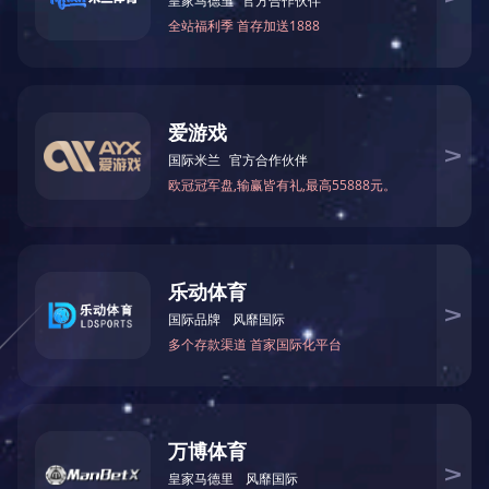
不锈钢法兰
对焊法兰
带颈对焊美标法兰
乐动网站
快装法兰
产品详情
人孔圈
[上一条]：
国标法兰
容器法兰
[下一条]：
盲板法兰
容器管板法兰
八字法兰