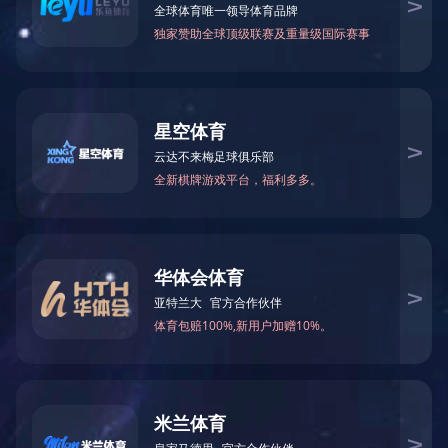
乐动（中国）一
关于我们
新闻资讯
产品展示
工
站式服务官方网
产品展示
产品展示
站
国标法兰
视镜