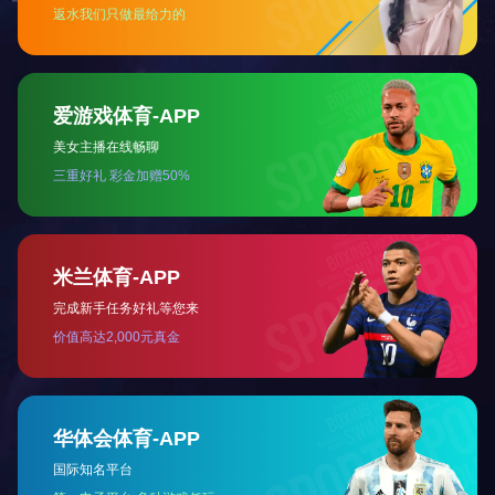
[2022/12/12]
平焊法兰
[2022/12/12]
平焊法兰
[2022/12/12]
联系我们
CONTACT US
全国服务热线：
+18257789666
乐动网站
地址：温州经济技术开发区永强大
道1341号
联系人：18257789666（同微信）