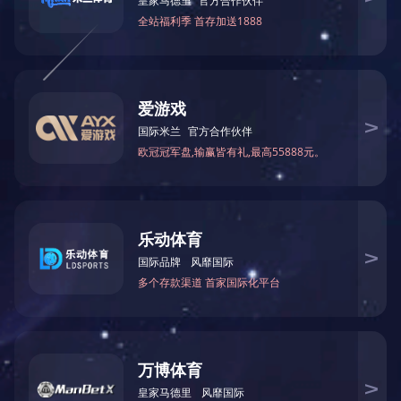
不锈钢法兰
对焊法兰
带颈对焊美标法兰
乐动网站
快装法兰
产品详情
人孔圈
[上一条]：
容器管板法兰
容器法兰
[下一条]：
容器管板法兰
容器管板法兰
八字法兰