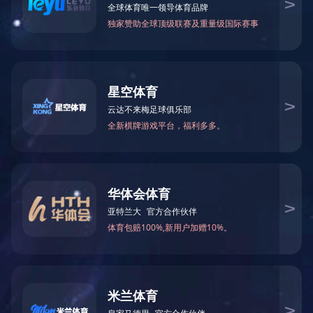
乐动（中国）一
关于我们
新闻资讯
产品展示
工
站式服务官方网
产品展示
产品展示
站
国标法兰
视镜