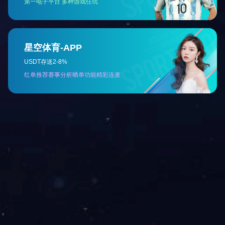
联系人：13566276152（同微信）
网址：http://www.ely-tutors.com
资质荣誉
友情链接: