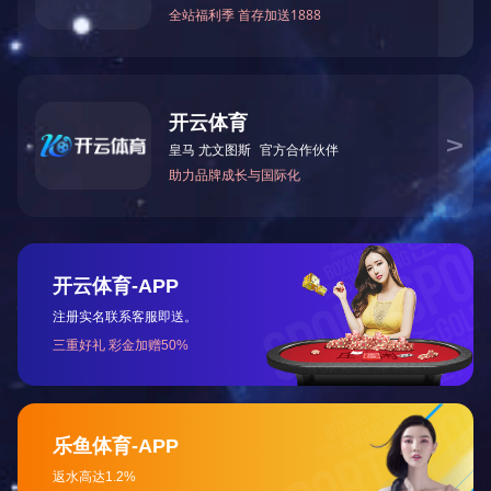
平焊法兰
温州标准人孔
标准不锈钢法兰
热销产品
平焊法兰
[2022/12/12]
平焊法兰
[2022/12/12]
平焊法兰