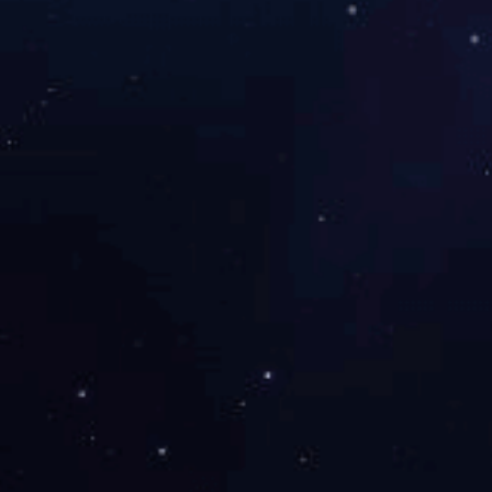
联系人：13566276152（同微信）
网址：http://www.ely-tutors.com
资质荣誉
友情链接: