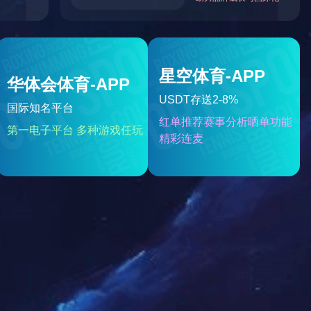
【返回列表】