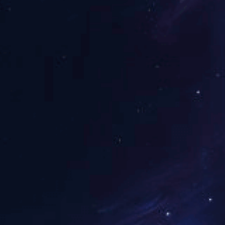
平焊法兰
温州标准人孔
标准不锈钢法兰
热销产品
平焊法兰
[2022/12/12]
平焊法兰
[2022/12/12]
平焊法兰