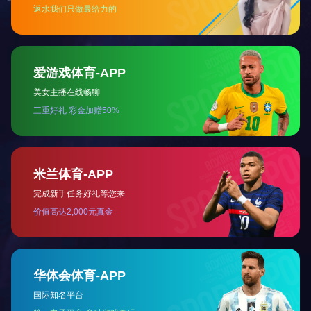
[2022/12/12]
平焊法兰
[2022/12/12]
平焊法兰
[2022/12/12]
联系我们
CONTACT US
全国服务热线：
+18257789666
乐动网站
地址：温州经济技术开发区永强大
道1341号
联系人：18257789666（同微信）