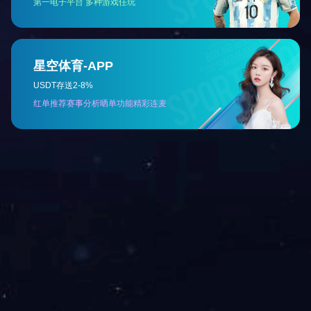
联系人：13566276152（同微信）
网址：http://www.ely-tutors.com
资质荣誉
友情链接: