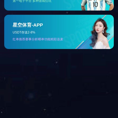
联系人：13566276152（同微信）
网址：http://www.ely-tutors.com
资质荣誉
友情链接: