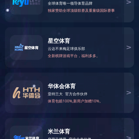
乐动（中国）一
关于我们
新闻资讯
产品展示
工
站式服务官方网
产品展示
产品展示
站
国标法兰
视镜