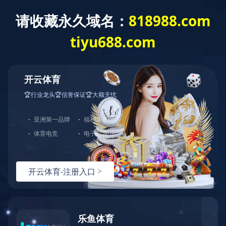
公告：
乐动网站(原